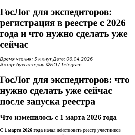
ГосЛог для экспедиторов:
регистрация в реестре с 2026
года и что нужно сделать уже
сейчас
Время чтения: 5 минут
Дата: 06.04.2026
Автор: бухгалтерия ФБО / Telegram
ГосЛог для экспедиторов: что
нужно сделать уже сейчас
после запуска реестра
Что изменилось с 1 марта 2026 года
С
1 марта 2026 года
начал действовать реестр участников