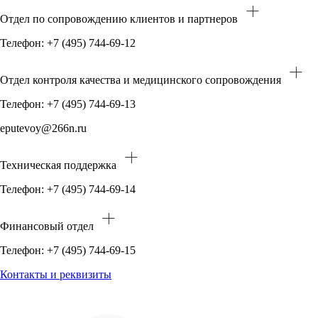
Отдел по сопровождению клиентов и партнеров
Телефон: +7 (495) 744-69-12
Отдел контроля качества и медицинского сопровождения
Телефон: +7 (495) 744-69-13
eputevoy@266n.ru
Техническая поддержка
Телефон: +7 (495) 744-69-14
Финансовый отдел
Телефон: +7 (495) 744-69-15
Контакты и реквизиты