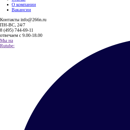
О компании
Вакансии
Контакты
info@266n.ru
ПН-ВС, 24/7
8 (495) 744-69-11
отвечаем с 9.00-18.00
Мы на
Rutube: