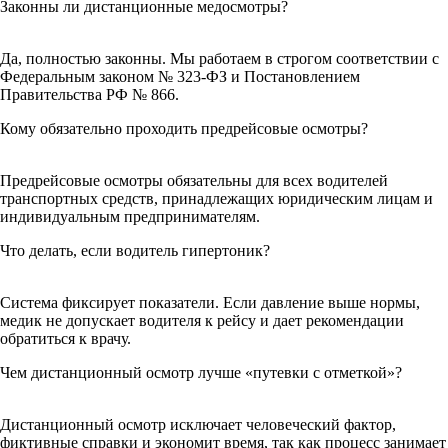
Законны ли дистанционные медосмотры?
Да, полностью законны. Мы работаем в строгом соответствии с
Федеральным законом № 323-ФЗ и Постановлением
Правительства РФ № 866.
Кому обязательно проходить предрейсовые осмотры?
Предрейсовые осмотры обязательны для всех водителей
транспортных средств, принадлежащих юридическим лицам и
индивидуальным предпринимателям.
Что делать, если водитель гипертоник?
Система фиксирует показатели. Если давление выше нормы,
медик не допускает водителя к рейсу и дает рекомендации
обратиться к врачу.
Чем дистанционный осмотр лучше «путевки с отметкой»?
Дистанционный осмотр исключает человеческий фактор,
фиктивные справки и экономит время, так как процесс занимает