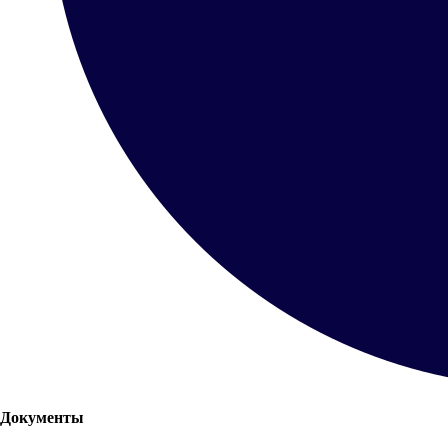
Документы