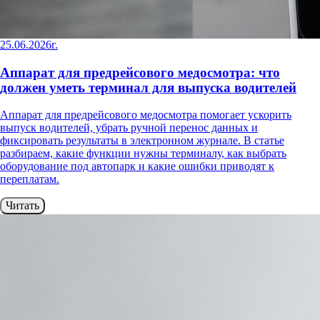
25.06.2026г.
Аппарат для предрейсового медосмотра: что
должен уметь терминал для выпуска водителей
Аппарат для предрейсового медосмотра помогает ускорить
выпуск водителей, убрать ручной перенос данных и
фиксировать результаты в электронном журнале. В статье
разбираем, какие функции нужны терминалу, как выбрать
оборудование под автопарк и какие ошибки приводят к
переплатам.
Читать