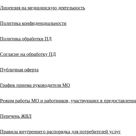
Лицензия на медицинскую деятельность
Политика конфиденциальности
Политика обработки ПД
Согласие на обработку ПД
Публичная оферта
График приема руководителя МО
Режим работы МО и работников, участвующих в предоставлен
Перечень ЖВЛ
Правила внутреннего распорядка для потребителей услуг