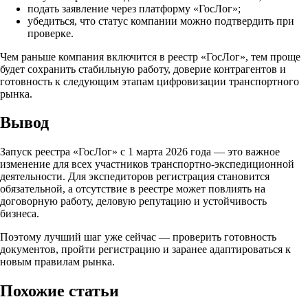
подать заявление через платформу «ГосЛог»;
убедиться, что статус компании можно подтвердить при
проверке.
Чем раньше компания включится в реестр «ГосЛог», тем проще
будет сохранить стабильную работу, доверие контрагентов и
готовность к следующим этапам цифровизации транспортного
рынка.
Вывод
Запуск реестра «ГосЛог» с 1 марта 2026 года — это важное
изменение для всех участников транспортно-экспедиционной
деятельности. Для экспедиторов регистрация становится
обязательной, а отсутствие в реестре может повлиять на
договорную работу, деловую репутацию и устойчивость
бизнеса.
Поэтому лучший шаг уже сейчас — проверить готовность
документов, пройти регистрацию и заранее адаптироваться к
новым правилам рынка.
Похожие статьи