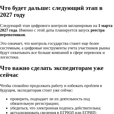
Что будет дальше: следующий этап в
2027 году
Следующий этап цифрового контроля запланирован на
1 марта
2027 года
. Именно с этой даты планируется запуск
реестра
перевозчиков
.
Это означает, что контроль государства станет еще более
системным, а цифровые инструменты учета участников рынка
будут охватывать все больше компаний в сфере перевозок и
логистики.
Что важно сделать экспедиторам уже
сейчас
Чтобы спокойно продолжать работу и избежать проблем в
будущем, экспедиторам стоит уже сейчас:
проверить, подпадает ли их деятельность под
обязательную регистрацию;
убедиться, что электронная подпись действительна;
актуализировать сведения в ЕГРЮЛ или ЕГРИП;