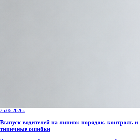
25.06.2026г.
Выпуск водителей на линию: порядок, контроль и
типичные ошибки