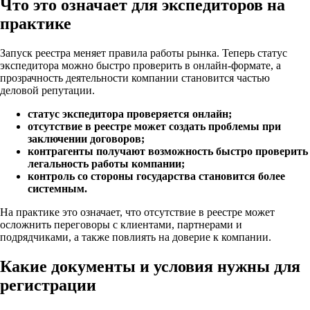
Что это означает для экспедиторов на
практике
Запуск реестра меняет правила работы рынка. Теперь статус
экспедитора можно быстро проверить в онлайн-формате, а
прозрачность деятельности компании становится частью
деловой репутации.
статус экспедитора проверяется онлайн;
отсутствие в реестре может создать проблемы при
заключении договоров;
контрагенты получают возможность быстро проверить
легальность работы компании;
контроль со стороны государства становится более
системным.
На практике это означает, что отсутствие в реестре может
осложнить переговоры с клиентами, партнерами и
подрядчиками, а также повлиять на доверие к компании.
Какие документы и условия нужны для
регистрации