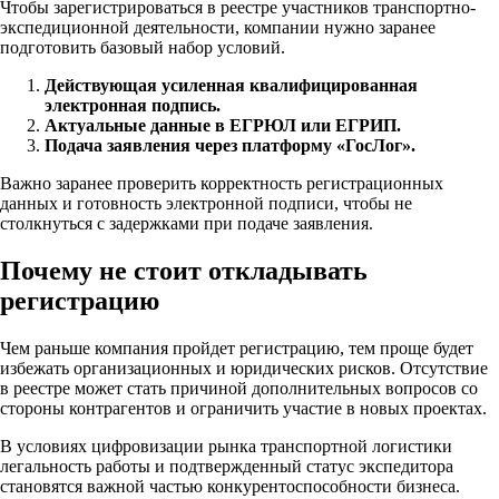
Чтобы зарегистрироваться в реестре участников транспортно-
экспедиционной деятельности, компании нужно заранее
подготовить базовый набор условий.
Действующая усиленная квалифицированная
электронная подпись.
Актуальные данные в ЕГРЮЛ или ЕГРИП.
Подача заявления через платформу «ГосЛог».
Важно заранее проверить корректность регистрационных
данных и готовность электронной подписи, чтобы не
столкнуться с задержками при подаче заявления.
Почему не стоит откладывать
регистрацию
Чем раньше компания пройдет регистрацию, тем проще будет
избежать организационных и юридических рисков. Отсутствие
в реестре может стать причиной дополнительных вопросов со
стороны контрагентов и ограничить участие в новых проектах.
В условиях цифровизации рынка транспортной логистики
легальность работы и подтвержденный статус экспедитора
становятся важной частью конкурентоспособности бизнеса.