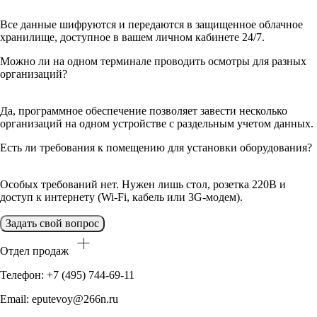
Все данные шифруются и передаются в защищенное облачное
хранилище, доступное в вашем личном кабинете 24/7.
Можно ли на одном терминале проводить осмотры для разных
организаций?
Да, программное обеспечение позволяет завести несколько
организаций на одном устройстве с раздельным учетом данных.
Есть ли требования к помещению для установки оборудования?
Особых требований нет. Нужен лишь стол, розетка 220В и
доступ к интернету (Wi-Fi, кабель или 3G-модем).
Задать свой вопрос
Отдел продаж
Телефон: +7 (495) 744-69-11
Email: eputevoy@266n.ru