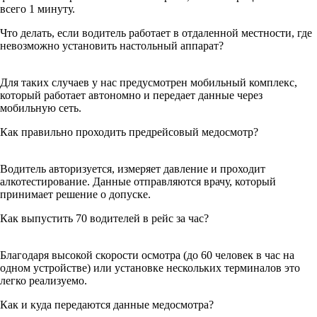
всего 1 минуту.
Что делать, если водитель работает в отдаленной местности, где
невозможно установить настольный аппарат?
Для таких случаев у нас предусмотрен мобильный комплекс,
который работает автономно и передает данные через
мобильную сеть.
Как правильно проходить предрейсовый медосмотр?
Водитель авторизуется, измеряет давление и проходит
алкотестирование. Данные отправляются врачу, который
принимает решение о допуске.
Как выпустить 70 водителей в рейс за час?
Благодаря высокой скорости осмотра (до 60 человек в час на
одном устройстве) или установке нескольких терминалов это
легко реализуемо.
Как и куда передаются данные медосмотра?