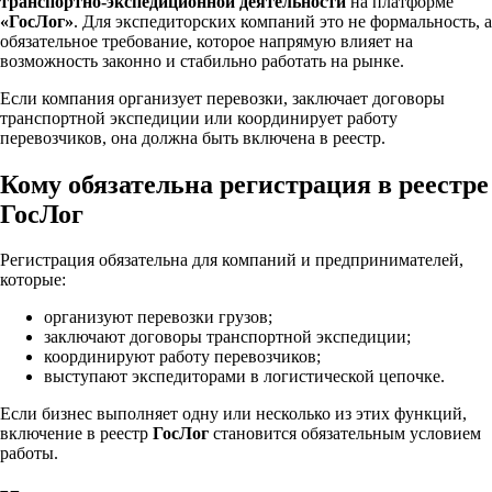
транспортно-экспедиционной деятельности
на платформе
«ГосЛог»
. Для экспедиторских компаний это не формальность, а
обязательное требование, которое напрямую влияет на
возможность законно и стабильно работать на рынке.
Если компания организует перевозки, заключает договоры
транспортной экспедиции или координирует работу
перевозчиков, она должна быть включена в реестр.
Кому обязательна регистрация в реестре
ГосЛог
Регистрация обязательна для компаний и предпринимателей,
которые:
организуют перевозки грузов;
заключают договоры транспортной экспедиции;
координируют работу перевозчиков;
выступают экспедиторами в логистической цепочке.
Если бизнес выполняет одну или несколько из этих функций,
включение в реестр
ГосЛог
становится обязательным условием
работы.