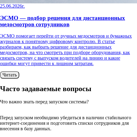
25.06.2026г.
ЭСМО — подбор решения для дистанционных
медосмотров сотрудников
ЭСМО помогает перейти от ручных медосмотров и бумажных
журналов к понятному цифровому контролю. В статье
разбираем, как выбрать решение для дистанционных
медосмотров, на что смотреть при подборе оборудования, как
связать систему с выпуском водителей на линию и какие
ошибки могут привести к лишним затратам.
Читать
Часто задаваемые
вопросы
Что важно знать перед запуском системы?
Перед запуском необходимо убедиться в наличии стабильного
интернет-соединения и подготовить списки сотрудников для
внесения в базу данных.