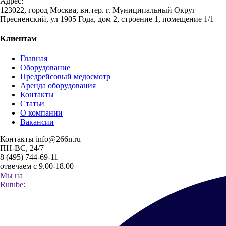
Адрес:
123022, город Москва, вн.тер. г. Муниципальный Округ
Пресненский, ул 1905 Года, дом 2, строение 1, помещение 1/1
Клиентам
Главная
Оборудование
Предрейсовый медосмотр
Аренда оборудования
Контакты
Статьи
О компании
Вакансии
Контакты
info@266n.ru
ПН-ВС, 24/7
8 (495) 744-69-11
отвечаем с 9.00-18.00
Мы на
Rutube: