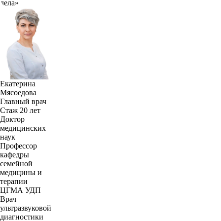
дела»
Екатерина
Мясоедова
Главный врач
Стаж 20 лет
Доктор
медицинских
наук
Профессор
кафедры
семейной
медицины и
терапии
ЦГМА УДП
Врач
ультразвуковой
диагностики