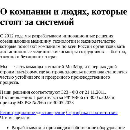
О компании и людях, которые
стоят за системой
С 2012 года мы разрабатываем инновационные решения
обьединяющие медицину, технологии и законодательство,
которые помогают компаниям по всей России организовывать
дистанционные медицинские осмотры сотрудников — быстро,
законно и без лишних затрат.
Мы — часть команды компаний MedMap, и с первых дней
строим платформу, где контроль здоровья персонала становится
частью устойчивого и прозрачного производственного
процесса.
Наши решения соответствуют 323 - ФЗ от 21.11.2011,
Постановлению Правительства РФ №866 от 30.05.2023 и
приказу МЗ РФ №266н от 30.05.2023
Регистрационное удостоверение
Сертификат соответствия
Что мы делаем:
Разрабатываем и производим собственное оборудование