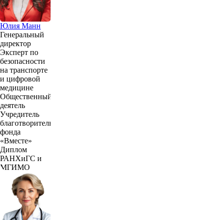
Юлия Манн
Генеральный
директор
Эксперт по
безопасности
на транспорте
и цифровой
медицине
Общественный
деятель
Учредитель
благотворительного
фонда
«Вместе»
Диплом
РАНХиГС и
МГИМО