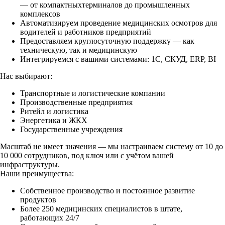
— от компактныхтерминалов до промышленных
комплексов
Автоматизируем проведение медицинских осмотров для
водителей и работников предприятий
Предоставляем круглосуточную поддержку — как
техническую, так и медицинскую
Интегрируемся с вашими системами: 1С, СКУД, ERP, BI
Нас выбирают:
Транспортные и логистические компании
Производственные предприятия
Ритейл и логистика
Энергетика и ЖКХ
Государственные учреждения
Масштаб не имеет значения — мы настраиваем систему от 10 до
10 000 сотрудников, под ключ или с учётом вашей
инфраструктуры.
Наши преимущества:
Собственное производство и постоянное развитие
продуктов
Более 250 медицинских специалистов в штате,
работающих 24/7