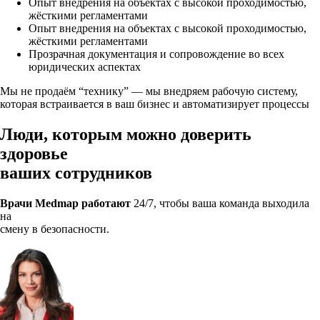
Опыт внедрения на объектах с высокой проходимостью,
жёсткими регламентами
Опыт внедрения на объектах с высокой проходимостью,
жёсткими регламентами
Прозрачная документация и сопровождение во всех
юридических аспектах
Мы не продаём “технику” — мы внедряем рабочую систему,
которая встраивается в ваш бизнес и автоматизирует процессы
Люди, которым
можно доверить
здоровье
ваших сотрудников
Врачи Medmap работают
24/7
, чтобы ваша команда выходила
на
смену в безопасности.