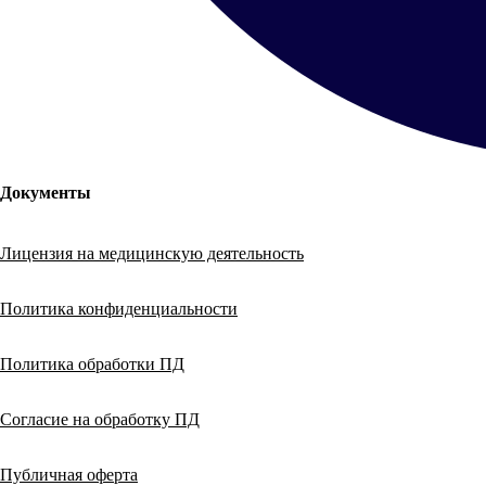
Документы
Лицензия на медицинскую деятельность
Политика конфиденциальности
Политика обработки ПД
Согласие на обработку ПД
Публичная оферта