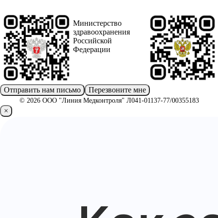
Министерство
здравоохранения
Российской
Федерации
Отправить нам письмо
Перезвоните мне
© 2026 ООО "Линия Медконтроля" Л041-01137-77/00355183
×