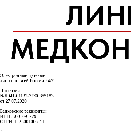
Электронные путевые
листы по всей России 24/7
Лицензия:
№Л041-01137-77/00355183
от 27.07.2020
Банковские реквизиты:
ИНН: 5001091779
ОГРН: 1125001006151