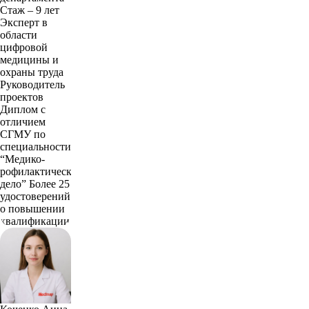
Стаж – 9 лет
Эксперт в
области
цифровой
медицины и
охраны труда
Руководитель
проектов
Диплом с
отличием
СГМУ по
специальности
“Медико-
рофилактическое
дело” Более 25
удостоверений
о повышении
квалификации