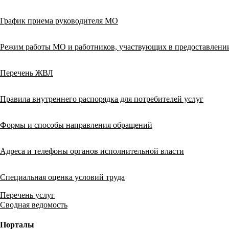
График приема руководителя МО
Режим работы МО и работников, участвующих в предоставлен
Перечень ЖВЛ
Правила внутреннего распорядка для потребителей услуг
Формы и способы направления обращений
Адреса и телефоны органов исполнительной власти
Специальная оценка условий труда
Перечень услуг
Сводная ведомость
Порталы