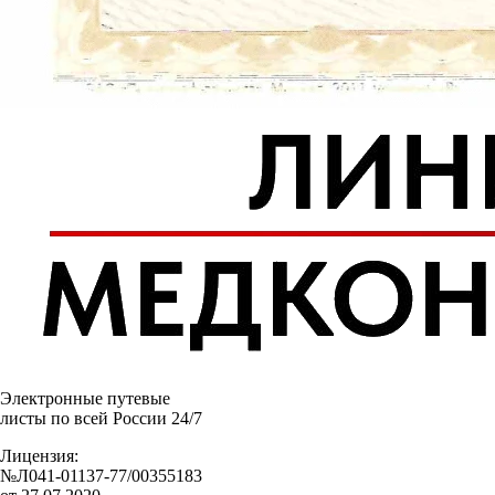
Электронные путевые
листы по всей России 24/7
Лицензия:
№Л041-01137-77/00355183