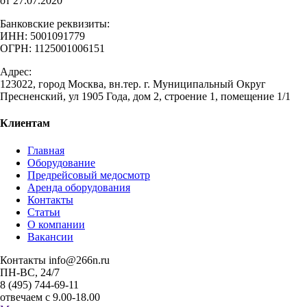
от 27.07.2020
Банковские реквизиты:
ИНН: 5001091779
ОГРН: 1125001006151
Адрес:
123022, город Москва, вн.тер. г. Муниципальный Округ
Пресненский, ул 1905 Года, дом 2, строение 1, помещение 1/1
Клиентам
Главная
Оборудование
Предрейсовый медосмотр
Аренда оборудования
Контакты
Статьи
О компании
Вакансии
Контакты
info@266n.ru
ПН-ВС, 24/7
8 (495) 744-69-11
отвечаем с 9.00-18.00