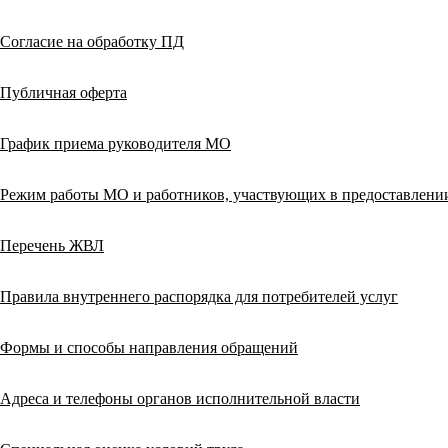
Согласие на обработку ПД
Публичная оферта
График приема руководителя МО
Режим работы МО и работников, участвующих в предоставлен
Перечень ЖВЛ
Правила внутреннего распорядка для потребителей услуг
Формы и способы направления обращений
Адреса и телефоны органов исполнительной власти