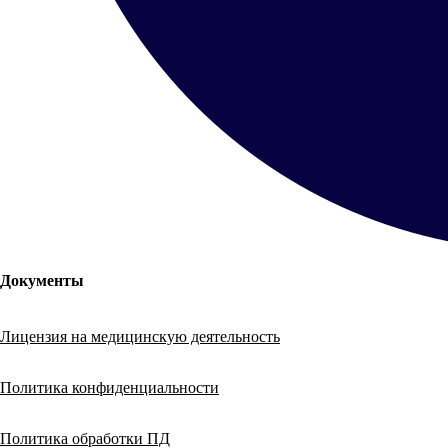
Документы
Лицензия на медицинскую деятельность
Политика конфиденциальности
Политика обработки ПД