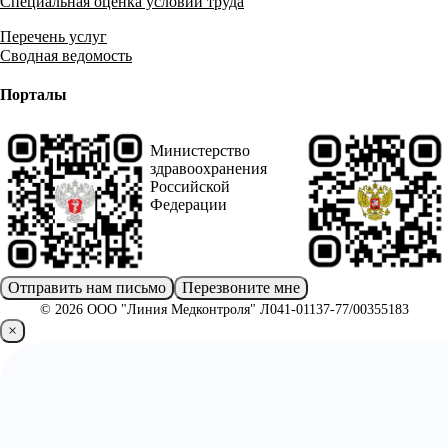
Специальная оценка условий труда
Перечень услуг
Сводная ведомость
Порталы
Министерство
здравоохранения
Российской
Федерации
Отправить нам письмо
Перезвоните мне
© 2026 ООО "Линия Медконтроля" Л041-01137-77/00355183
×