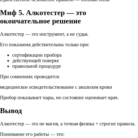
Миф 5. Алкотестер — это
окончательное решение
Алкотестер — это инструмент, а не судья.
Его показания действительны только при:
сертификации прибора
действующей поверке
правильной процедуре
При сомнениях проводится:
медицинское освидетельствование с анализом крови
Прибор показывает пары, но
состояние оценивает врач
.
Вывод
Алкотестер — это не магия, а
точная физика + строгие правила
.
Понимание его работы — это: