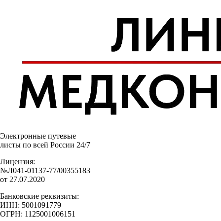
Электронные путевые
листы по всей России 24/7
Лицензия:
№Л041-01137-77/00355183
от 27.07.2020
Банковские реквизиты:
ИНН: 5001091779
ОГРН: 1125001006151