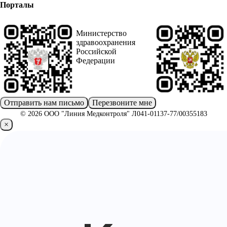
Порталы
Министерство
здравоохранения
Российской
Федерации
Отправить нам письмо
Перезвоните мне
© 2026 ООО "Линия Медконтроля" Л041-01137-77/00355183
×