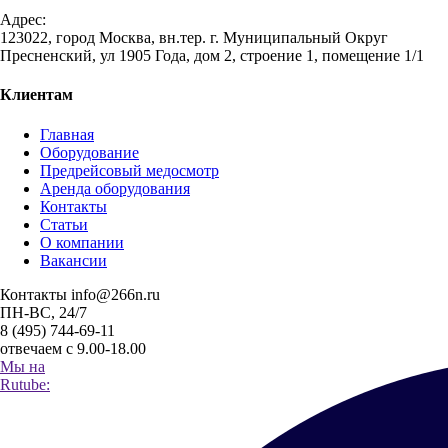
Адрес:
123022, город Москва, вн.тер. г. Муниципальный Округ
Пресненский, ул 1905 Года, дом 2, строение 1, помещение 1/1
Клиентам
Главная
Оборудование
Предрейсовый медосмотр
Аренда оборудования
Контакты
Статьи
О компании
Вакансии
Контакты
info@266n.ru
ПН-ВС, 24/7
8 (495) 744-69-11
отвечаем с 9.00-18.00
Мы на
Rutube: