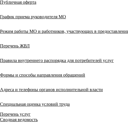
Публичная оферта
График приема руководителя МО
Режим работы МО и работников, участвующих в предоставлен
Перечень ЖВЛ
Правила внутреннего распорядка для потребителей услуг
Формы и способы направления обращений
Адреса и телефоны органов исполнительной власти
Специальная оценка условий труда
Перечень услуг
Сводная ведомость