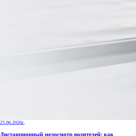
25.06.2026г.
Дистанционный медосмотр водителей: как