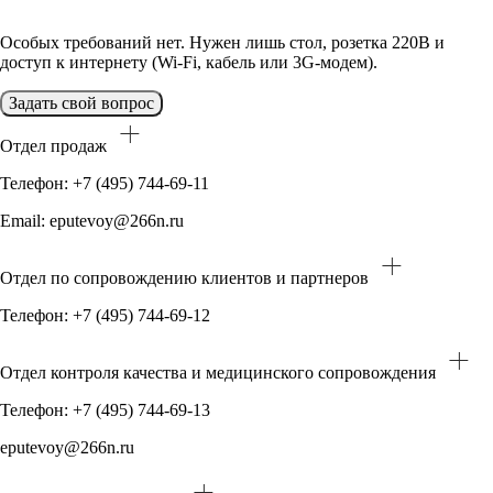
Особых требований нет. Нужен лишь стол, розетка 220В и
доступ к интернету (Wi-Fi, кабель или 3G-модем).
Задать свой вопрос
Отдел продаж
Телефон: +7 (495) 744-69-11
Email: eputevoy@266n.ru
Отдел по сопровождению клиентов и партнеров
Телефон: +7 (495) 744-69-12
Отдел контроля качества и медицинского сопровождения
Телефон: +7 (495) 744-69-13
eputevoy@266n.ru