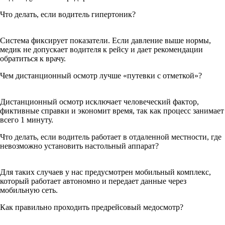
Что делать, если водитель гипертоник?
Система фиксирует показатели. Если давление выше нормы,
медик не допускает водителя к рейсу и дает рекомендации
обратиться к врачу.
Чем дистанционный осмотр лучше «путевки с отметкой»?
Дистанционный осмотр исключает человеческий фактор,
фиктивные справки и экономит время, так как процесс занимает
всего 1 минуту.
Что делать, если водитель работает в отдаленной местности, где
невозможно установить настольный аппарат?
Для таких случаев у нас предусмотрен мобильный комплекс,
который работает автономно и передает данные через
мобильную сеть.
Как правильно проходить предрейсовый медосмотр?