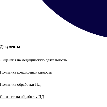
Документы
Лицензия на медицинскую деятельность
Политика конфиденциальности
Политика обработки ПД
Согласие на обработку ПД