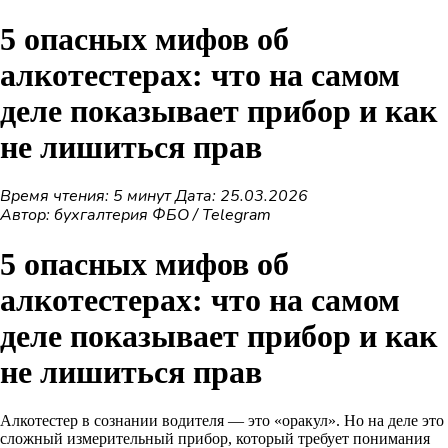
5 опасных мифов об
алкотестерах: что на самом
деле показывает прибор и как
не лишиться прав
Время чтения: 5 минут
Дата: 25.03.2026
Автор: бухгалтерия ФБО / Telegram
5 опасных мифов об
алкотестерах: что на самом
деле показывает прибор и как
не лишиться прав
Алкотестер в сознании водителя — это «оракул». Но на деле это
сложный измерительный прибор
, который требует понимания