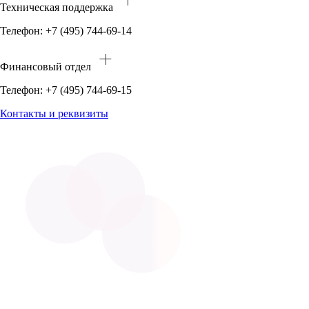
Техническая поддержка
Телефон: +7 (495) 744-69-14
Финансовый отдел
Телефон: +7 (495) 744-69-15
Контакты и реквизиты