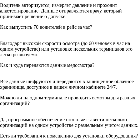
Водитель авторизуется, измеряет давление и проходит
алкотестирование. Данные отправляются врачу, который
принимает решение о допуске.
Как выпустить 70 водителей в рейс за час?
Благодаря высокой скорости осмотра (до 60 человек в час на
одном устройстве) или установке нескольких терминалов это
легко реализуемо.
Как и куда передаются данные медосмотра?
Все данные шифруются и передаются в защищенное облачное
хранилище, доступное в вашем личном кабинете 24/7.
Можно ли на одном терминале проводить осмотры для разных
организаций?
Да, программное обеспечение позволяет завести несколько
организаций на одном устройстве с раздельным учетом данных.
Есть ли требования к помещению для установки оборудования?