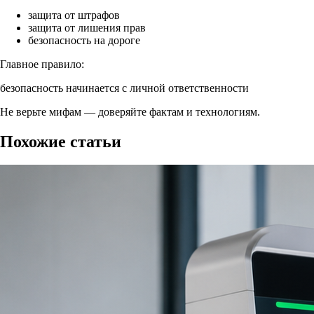
защита от штрафов
защита от лишения прав
безопасность на дороге
Главное правило:
безопасность начинается с личной ответственности
Не верьте мифам —
доверяйте фактам и технологиям
.
Похожие статьи