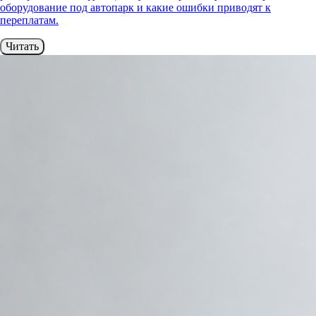
оборудование под автопарк и какие ошибки приводят к
переплатам.
Читать