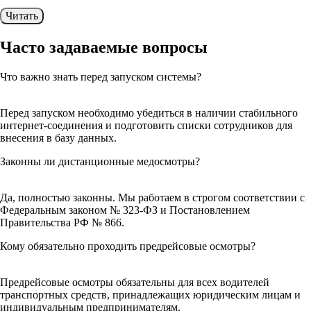
Читать
Часто задаваемые
вопросы
Что важно знать перед запуском системы?
Перед запуском необходимо убедиться в наличии стабильного
интернет-соединения и подготовить списки сотрудников для
внесения в базу данных.
Законны ли дистанционные медосмотры?
Да, полностью законны. Мы работаем в строгом соответствии с
Федеральным законом № 323-ФЗ и Постановлением
Правительства РФ № 866.
Кому обязательно проходить предрейсовые осмотры?
Предрейсовые осмотры обязательны для всех водителей
транспортных средств, принадлежащих юридическим лицам и
индивидуальным предпринимателям.