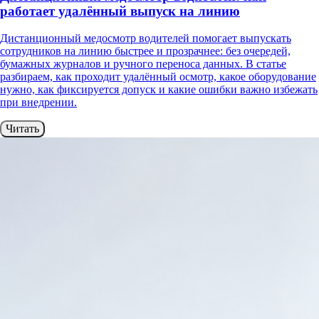
работает удалённый выпуск на линию
Дистанционный медосмотр водителей помогает выпускать
сотрудников на линию быстрее и прозрачнее: без очередей,
бумажных журналов и ручного переноса данных. В статье
разбираем, как проходит удалённый осмотр, какое оборудование
нужно, как фиксируется допуск и какие ошибки важно избежать
при внедрении.
Читать