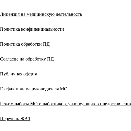
Лицензия на медицинскую деятельность
Политика конфиденциальности
Политика обработки ПД
Согласие на обработку ПД
Публичная оферта
График приема руководителя МО
Режим работы МО и работников, участвующих в предоставлен
Перечень ЖВЛ