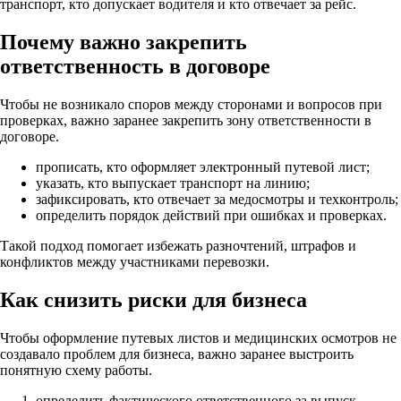
транспорт, кто допускает водителя и кто отвечает за рейс.
Почему важно закрепить
ответственность в договоре
Чтобы не возникало споров между сторонами и вопросов при
проверках, важно заранее закрепить зону ответственности в
договоре.
прописать, кто оформляет электронный путевой лист;
указать, кто выпускает транспорт на линию;
зафиксировать, кто отвечает за медосмотры и техконтроль;
определить порядок действий при ошибках и проверках.
Такой подход помогает избежать разночтений, штрафов и
конфликтов между участниками перевозки.
Как снизить риски для бизнеса
Чтобы оформление путевых листов и медицинских осмотров не
создавало проблем для бизнеса, важно заранее выстроить
понятную схему работы.
определить фактического ответственного за выпуск