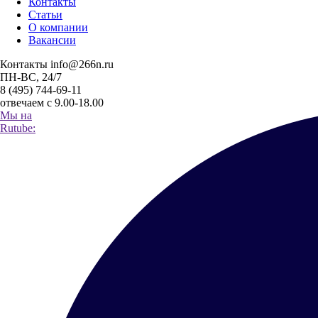
Контакты
Статьи
О компании
Вакансии
Контакты
info@266n.ru
ПН-ВС, 24/7
8 (495) 744-69-11
отвечаем с 9.00-18.00
Мы на
Rutube: