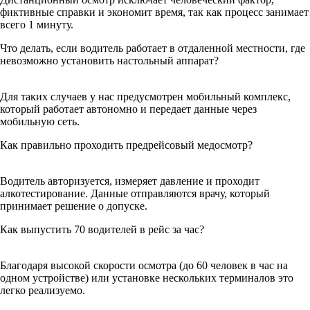
фиктивные справки и экономит время, так как процесс занимает
всего 1 минуту.
Что делать, если водитель работает в отдаленной местности, где
невозможно установить настольный аппарат?
Для таких случаев у нас предусмотрен мобильный комплекс,
который работает автономно и передает данные через
мобильную сеть.
Как правильно проходить предрейсовый медосмотр?
Водитель авторизуется, измеряет давление и проходит
алкотестирование. Данные отправляются врачу, который
принимает решение о допуске.
Как выпустить 70 водителей в рейс за час?
Благодаря высокой скорости осмотра (до 60 человек в час на
одном устройстве) или установке нескольких терминалов это
легко реализуемо.