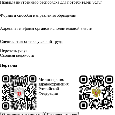
Правила внутреннего распорядка для потребителей услуг
Формы и способы направления обращений
Адреса и телефоны органов исполнительной власти
Специальная оценка условий труда
Перечень услуг
Сводная ведомость
Порталы
Министерство
здравоохранения
Российской
Федерации
Отправить нам письмо
Перезвоните мне