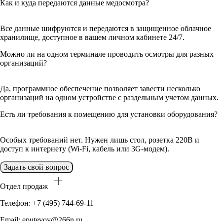
Как и куда передаются данные медосмотра?
Все данные шифруются и передаются в защищенное облачное
хранилище, доступное в вашем личном кабинете 24/7.
Можно ли на одном терминале проводить осмотры для разных
организаций?
Да, программное обеспечение позволяет завести несколько
организаций на одном устройстве с раздельным учетом данных.
Есть ли требования к помещению для установки оборудования?
Особых требований нет. Нужен лишь стол, розетка 220В и
доступ к интернету (Wi-Fi, кабель или 3G-модем).
Задать свой вопрос
Отдел продаж
Телефон: +7 (495) 744-69-11
Email: eputevoy@266n.ru