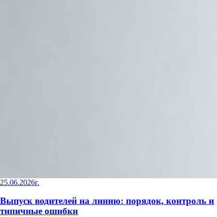
25.06.2026г.
Выпуск водителей на линию: порядок, контроль и
типичные ошибки