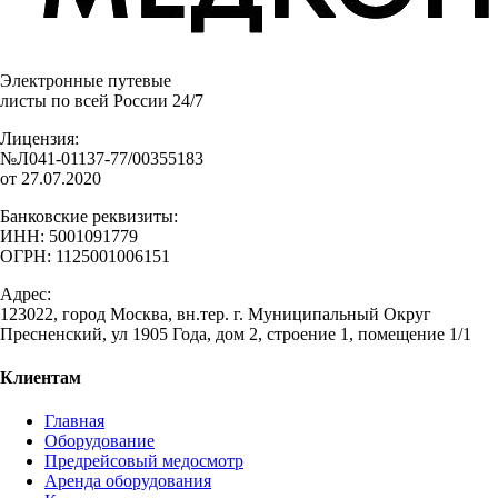
Электронные путевые
листы по всей России 24/7
Лицензия:
№Л041-01137-77/00355183
от 27.07.2020
Банковские реквизиты:
ИНН: 5001091779
ОГРН: 1125001006151
Адрес:
123022, город Москва, вн.тер. г. Муниципальный Округ
Пресненский, ул 1905 Года, дом 2, строение 1, помещение 1/1
Клиентам
Главная
Оборудование
Предрейсовый медосмотр
Аренда оборудования