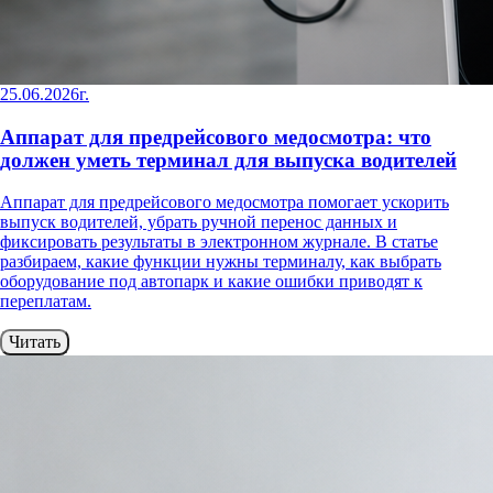
25.06.2026г.
Аппарат для предрейсового медосмотра: что
должен уметь терминал для выпуска водителей
Аппарат для предрейсового медосмотра помогает ускорить
выпуск водителей, убрать ручной перенос данных и
фиксировать результаты в электронном журнале. В статье
разбираем, какие функции нужны терминалу, как выбрать
оборудование под автопарк и какие ошибки приводят к
переплатам.
Читать