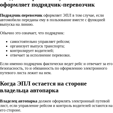
оформляет подрядчик-перевозчик
Подрядчик-перевозчик
оформляет ЭПЛ в том случае, если
автомобили переданы ему в пользование вместе с функцией
выпуска на линию.
Обычно это означает, что подрядчик:
самостоятельно управляет рейсом;
организует выпуск транспорта;
контролирует водителей;
отвечает за исполнение перевозки.
Если именно подрядчик фактически ведет рейс и отвечает за его
безопасность, то и обязанность по оформлению электронного
путевого листа лежит на нем.
Когда ЭПЛ остается на стороне
владельца автопарка
Владелец автопарка
должен оформлять электронный путевой
лист, если управление рейсом и контроль водителей остаются на
его стороне.