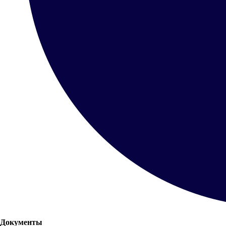
Документы