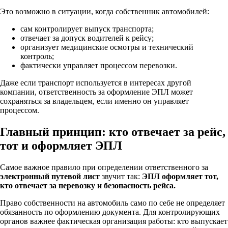
Это возможно в ситуации, когда собственник автомобилей:
сам контролирует выпуск транспорта;
отвечает за допуск водителей к рейсу;
организует медицинские осмотры и технический
контроль;
фактически управляет процессом перевозки.
Даже если транспорт используется в интересах другой
компании, ответственность за оформление ЭПЛ может
сохраняться за владельцем, если именно он управляет
процессом.
Главный принцип: кто отвечает за рейс,
тот и оформляет ЭПЛ
Самое важное правило при определении ответственного за
электронный путевой лист
звучит так:
ЭПЛ оформляет тот,
кто отвечает за перевозку и безопасность рейса.
Право собственности на автомобиль само по себе не определяет
обязанность по оформлению документа. Для контролирующих
органов важнее фактическая организация работы: кто выпускает