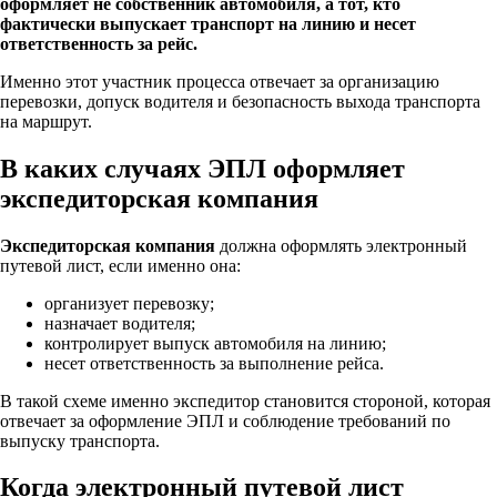
оформляет не собственник автомобиля, а тот, кто
фактически выпускает транспорт на линию и несет
ответственность за рейс.
Именно этот участник процесса отвечает за организацию
перевозки, допуск водителя и безопасность выхода транспорта
на маршрут.
В каких случаях ЭПЛ оформляет
экспедиторская компания
Экспедиторская компания
должна оформлять электронный
путевой лист, если именно она:
организует перевозку;
назначает водителя;
контролирует выпуск автомобиля на линию;
несет ответственность за выполнение рейса.
В такой схеме именно экспедитор становится стороной, которая
отвечает за оформление ЭПЛ и соблюдение требований по
выпуску транспорта.
Когда электронный путевой лист