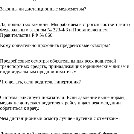
Законны ли дистанционные медосмотры?
Да, полностью законны. Мы работаем в строгом соответствии с
Федеральным законом № 323-ФЗ и Постановлением
Правительства РФ № 866.
Кому обязательно проходить предрейсовые осмотры?
Предрейсовые осмотры обязательны для всех водителей
транспортных средств, принадлежащих юридическим лицам и
индивидуальным предпринимателям.
Что делать, если водитель гипертоник?
Система фиксирует показатели. Если давление выше нормы,
медик не допускает водителя к рейсу и дает рекомендации
обратиться к врачу.
Чем дистанционный осмотр лучше «путевки с отметкой»?
Дистанционный осмотр исключает человеческий фактор,