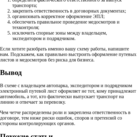
транспорта;
закрепить ответственность в договорных документах;
организовать корректное оформление ЭПЛ;
обеспечить правильное проведение медосмотров и
техконтроля;
исключить спорные зоны между владельцем,
экспедитором и подрядчиком.
Если хотите разобрать именно вашу схему работы, напишите
нам. Подскажем, как правильно выстроить оформление путевых
листов и медосмотров без риска для бизнеса.
Вывод
В схеме с владельцем автопарка, экспедитором и подрядчиком
электронный путевой лист оформляет не тот, кому принадлежит
автомобиль, а тот, кто фактически выпускает транспорт на
линию и отвечает за перевозку.
Чем четче распределены роли и закреплена ответственность в
договоре, тем ниже риски ошибок, споров и претензий со
стороны контролирующих органов.
Похожие статьи