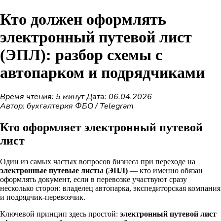
Кто должен оформлять
электронный путевой лист
(ЭПЛ): разбор схемы с
автопарком и подрядчиками
Время чтения: 5 минут
Дата: 06.04.2026
Автор: бухгалтерия ФБО / Telegram
Кто оформляет электронный путевой
лист
Один из самых частых вопросов бизнеса при переходе на
электронные путевые листы (ЭПЛ)
— кто именно обязан
оформлять документ, если в перевозке участвуют сразу
несколько сторон: владелец автопарка, экспедиторская компания
и подрядчик-перевозчик.
Ключевой принцип здесь простой:
электронный путевой лист