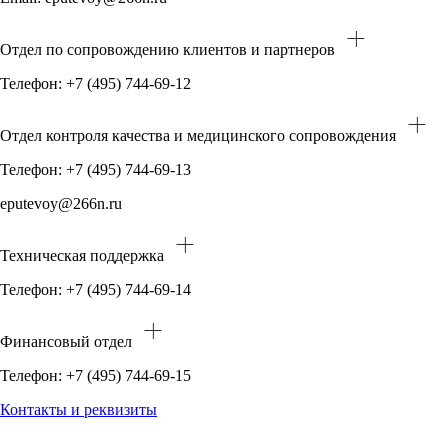
Отдел по сопровождению клиентов и партнеров
Телефон: +7 (495) 744-69-12
Отдел контроля качества и медицинского сопровождения
Телефон: +7 (495) 744-69-13
eputevoy@266n.ru
Техническая поддержка
Телефон: +7 (495) 744-69-14
Финансовый отдел
Телефон: +7 (495) 744-69-15
Контакты и реквизиты