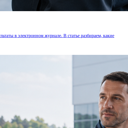
льтаты в электронном журнале. В статье разбираем, какие