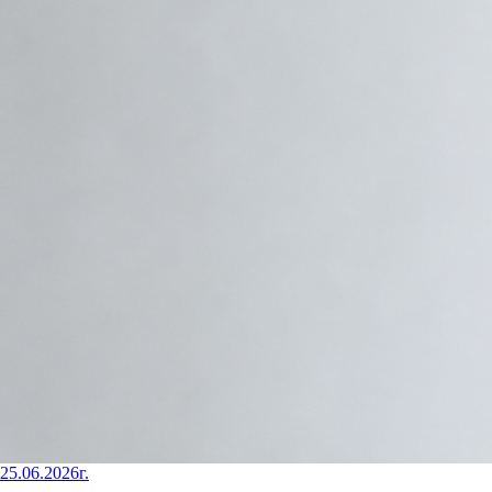
25.06.2026г.