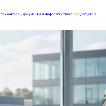
р, техконтроль, документы и цифровую фиксацию допуска в