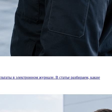
льтаты в электронном журнале. В статье разбираем, какие