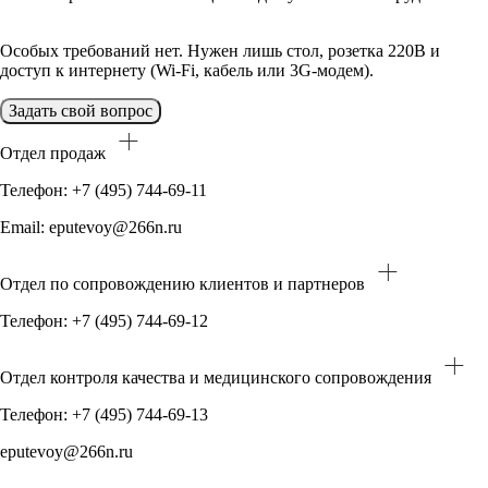
Особых требований нет. Нужен лишь стол, розетка 220В и
доступ к интернету (Wi-Fi, кабель или 3G-модем).
Задать свой вопрос
Отдел продаж
Телефон: +7 (495) 744-69-11
Email: eputevoy@266n.ru
Отдел по сопровождению клиентов и партнеров
Телефон: +7 (495) 744-69-12
Отдел контроля качества и медицинского сопровождения
Телефон: +7 (495) 744-69-13
eputevoy@266n.ru