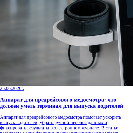
25.06.2026г.
Аппарат для предрейсового медосмотра: что
должен уметь терминал для выпуска водителей
Аппарат для предрейсового медосмотра помогает ускорить
выпуск водителей, убрать ручной перенос данных и
фиксировать результаты в электронном журнале. В статье