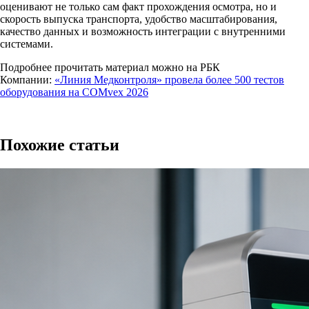
оценивают не только сам факт прохождения осмотра, но и
скорость выпуска транспорта, удобство масштабирования,
качество данных и возможность интеграции с внутренними
системами.
Подробнее прочитать материал можно на РБК
Компании:
«Линия Медконтроля» провела более 500 тестов
оборудования на COMvex 2026
Похожие статьи