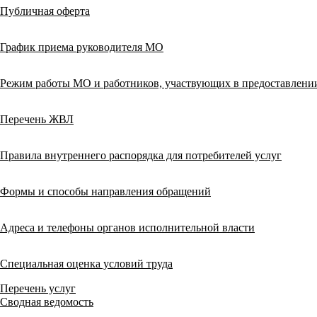
Публичная оферта
График приема руководителя МО
Режим работы МО и работников, участвующих в предоставлен
Перечень ЖВЛ
Правила внутреннего распорядка для потребителей услуг
Формы и способы направления обращений
Адреса и телефоны органов исполнительной власти
Специальная оценка условий труда
Перечень услуг
Сводная ведомость