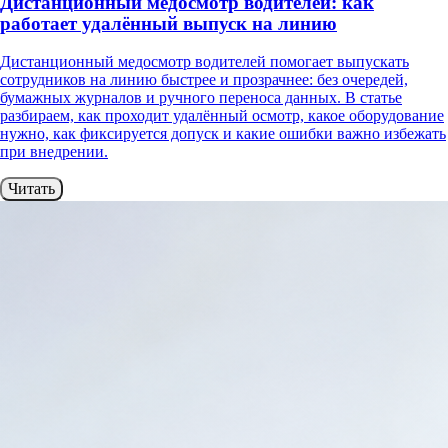
Дистанционный медосмотр водителей: как
работает удалённый выпуск на линию
Дистанционный медосмотр водителей помогает выпускать
сотрудников на линию быстрее и прозрачнее: без очередей,
бумажных журналов и ручного переноса данных. В статье
разбираем, как проходит удалённый осмотр, какое оборудование
нужно, как фиксируется допуск и какие ошибки важно избежать
при внедрении.
Читать