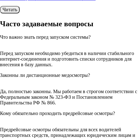
Читать
Часто задаваемые
вопросы
Что важно знать перед запуском системы?
Перед запуском необходимо убедиться в наличии стабильного
интернет-соединения и подготовить списки сотрудников для
внесения в базу данных.
Законны ли дистанционные медосмотры?
Да, полностью законны. Мы работаем в строгом соответствии с
Федеральным законом № 323-ФЗ и Постановлением
Правительства РФ № 866.
Кому обязательно проходить предрейсовые осмотры?
Предрейсовые осмотры обязательны для всех водителей
транспортных средств, принадлежащих юридическим лицам и