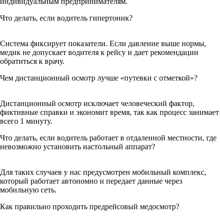
индивидуальным предпринимателям.
Что делать, если водитель гипертоник?
Система фиксирует показатели. Если давление выше нормы,
медик не допускает водителя к рейсу и дает рекомендации
обратиться к врачу.
Чем дистанционный осмотр лучше «путевки с отметкой»?
Дистанционный осмотр исключает человеческий фактор,
фиктивные справки и экономит время, так как процесс занимает
всего 1 минуту.
Что делать, если водитель работает в отдаленной местности, где
невозможно установить настольный аппарат?
Для таких случаев у нас предусмотрен мобильный комплекс,
который работает автономно и передает данные через
мобильную сеть.
Как правильно проходить предрейсовый медосмотр?