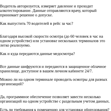
Водитель авторизуется, измеряет давление и проходит
алкотестирование. Данные отправляются врачу, который
принимает решение о допуске.
Как выпустить 70 водителей в рейс за час?
Благодаря высокой скорости осмотра (до 60 человек в час на
одном устройстве) или установке нескольких терминалов это
легко реализуемо.
Как и куда передаются данные медосмотра?
Все данные шифруются и передаются в защищенное облачное
хранилище, доступное в вашем личном кабинете 24/7.
Можно ли на одном терминале проводить осмотры для разных
организаций?
Да, программное обеспечение позволяет завести несколько
организаций на одном устройстве с раздельным учетом данных.
Есть ли требования к помещению для установки оборудования?