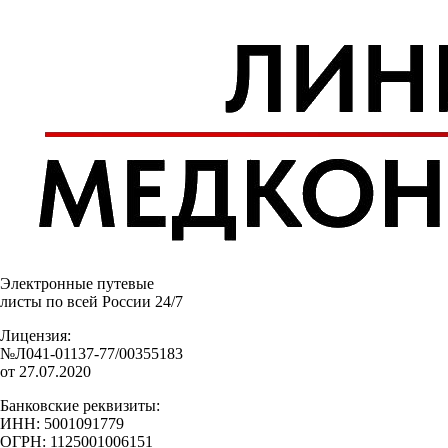
Электронные путевые
листы по всей России 24/7
Лицензия:
№Л041-01137-77/00355183
от 27.07.2020
Банковские реквизиты:
ИНН: 5001091779
ОГРН: 1125001006151