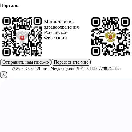
Порталы
Министерство
здравоохранения
Российской
Федерации
Отправить нам письмо
Перезвоните мне
© 2026 ООО "Линия Медконтроля" Л041-01137-77/00355183
×