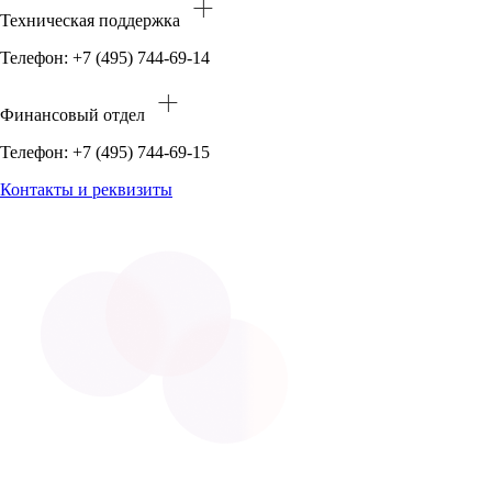
Техническая поддержка
Телефон: +7 (495) 744-69-14
Финансовый отдел
Телефон: +7 (495) 744-69-15
Контакты и реквизиты