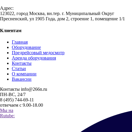
Адрес:
123022, город Москва, вн.тер. г. Муниципальный Округ
Пресненский, ул 1905 Года, дом 2, строение 1, помещение 1/1
Клиентам
Главная
Оборудование
Предрейсовый медосмотр
Аренда оборудования
Контакты
Статьи
О компании
Вакансии
Контакты
info@266n.ru
ПН-ВС, 24/7
8 (495) 744-69-11
отвечаем с 9.00-18.00
Мы на
Rutube: