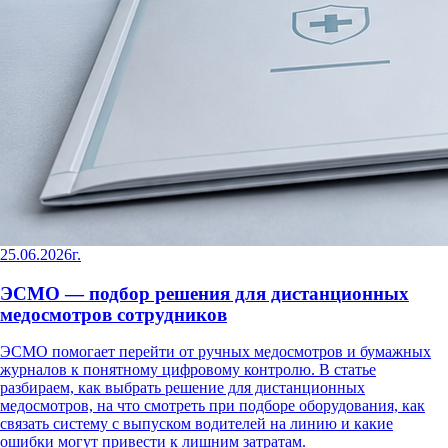
25.06.2026г.
ЭСМО — подбор решения для дистанционных
медосмотров сотрудников
ЭСМО помогает перейти от ручных медосмотров и бумажных
журналов к понятному цифровому контролю. В статье
разбираем, как выбрать решение для дистанционных
медосмотров, на что смотреть при подборе оборудования, как
связать систему с выпуском водителей на линию и какие
ошибки могут привести к лишним затратам.