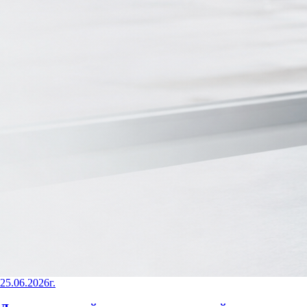
25.06.2026г.