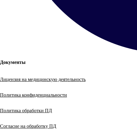
Документы
Лицензия на медицинскую деятельность
Политика конфиденциальности
Политика обработки ПД
Согласие на обработку ПД