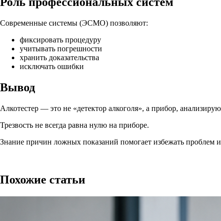
Роль профессиональных систем
Современные системы (ЭСМО) позволяют:
фиксировать процедуру
учитывать погрешности
хранить доказательства
исключать ошибки
Вывод
Алкотестер — это не «детектор алкоголя», а прибор, анализиру
Трезвость не всегда равна нулю на приборе.
Знание причин ложных показаний помогает избежать проблем и 
Похожие статьи