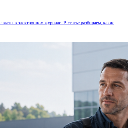
льтаты в электронном журнале. В статье разбираем, какие