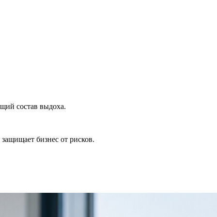
ющий состав выдоха.
защищает бизнес от рисков.