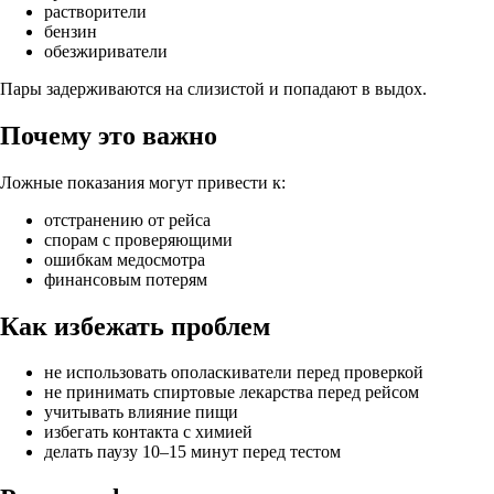
растворители
бензин
обезжириватели
Пары задерживаются на слизистой и попадают в выдох.
Почему это важно
Ложные показания могут привести к:
отстранению от рейса
спорам с проверяющими
ошибкам медосмотра
финансовым потерям
Как избежать проблем
не использовать ополаскиватели перед проверкой
не принимать спиртовые лекарства перед рейсом
учитывать влияние пищи
избегать контакта с химией
делать паузу 10–15 минут перед тестом