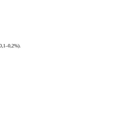
0,1–0,2%).