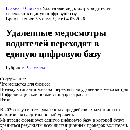
Главная
/
Статьи
/
Удаленные медосмотры водителей
переходят в единую цифровую базу
Время чтения: 5 минут
Дата: 04.06.2026
Удаленные медосмотры
водителей переходят в
единую цифровую базу
Рубрики:
Все статьи
Содержание:
Что меняется для бизнеса
Почему компании массово переходят на удаленные медосмотры
Цифровизация как новый стандарт отрасли
Итог
В 2026 году система удаленных предрейсовых медицинских
осмотров выходит на новый уровень.
Минтранс формирует единую цифровую базу, в которой будут
храниться результаты всех дистанционных проверок водителей.