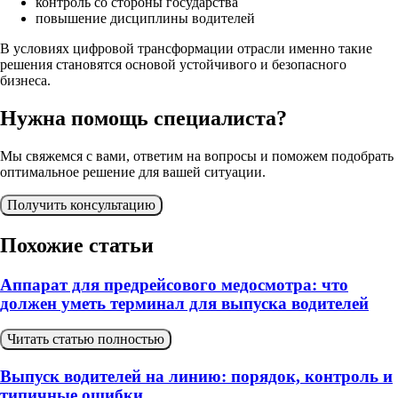
контроль со стороны государства
повышение дисциплины водителей
В условиях цифровой трансформации отрасли именно такие
решения становятся основой устойчивого и безопасного
бизнеса.
Нужна помощь специалиста?
Мы свяжемся с вами, ответим на вопросы и поможем подобрать
оптимальное решение для вашей ситуации.
Получить консультацию
Похожие статьи
Аппарат для предрейсового медосмотра: что
должен уметь терминал для выпуска водителей
Читать статью полностью
Выпуск водителей на линию: порядок, контроль и
типичные ошибки