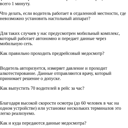
всего 1 минуту.
Что делать, если водитель работает в отдаленной местности, где
невозможно установить настольный аппарат?
Для таких случаев у нас предусмотрен мобильный комплекс,
который работает автономно и передает данные через
мобильную сеть.
Как правильно проходить предрейсовый медосмотр?
Водитель авторизуется, измеряет давление и проходит
алкотестирование. Данные отправляются врачу, который
принимает решение о допуске.
Как выпустить 70 водителей в рейс за час?
Благодаря высокой скорости осмотра (до 60 человек в час на
одном устройстве) или установке нескольких терминалов это
легко реализуемо.
Как и куда передаются данные медосмотра?