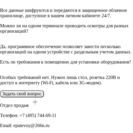
Все данные шифруются и передаются в защищенное облачное
хранилище, доступное в вашем личном кабинете 24/7.
Можно ли на одном терминале проводить осмотры для разных
организаций?
Да, программное обеспечение позволяет завести несколько
организаций на одном устройстве с раздельным учетом данных.
Есть ли требования к помещению для установки оборудования?
Особых требований нет. Нужен лишь стол, розетка 220В и
доступ к интернету (Wi-Fi, кабель или 3G-модем).
Задать свой вопрос
Отдел продаж
Телефон: +7 (495) 744-69-11
Email: eputevoy@266n.ru