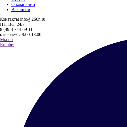
О компании
Вакансии
Контакты
info@266n.ru
ПН-ВС, 24/7
8 (495) 744-69-11
отвечаем с 9.00-18.00
Мы на
Rutube: