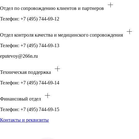
Отдел по сопровождению клиентов и партнеров
Телефон: +7 (495) 744-69-12
Отдел контроля качества и медицинского сопровождения
Телефон: +7 (495) 744-69-13
eputevoy@266n.ru
Техническая поддержка
Телефон: +7 (495) 744-69-14
Финансовый отдел
Телефон: +7 (495) 744-69-15
Контакты и реквизиты