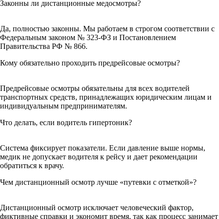
Законны ли дистанционные медосмотры?
Да, полностью законны. Мы работаем в строгом соответствии с
Федеральным законом № 323-ФЗ и Постановлением
Правительства РФ № 866.
Кому обязательно проходить предрейсовые осмотры?
Предрейсовые осмотры обязательны для всех водителей
транспортных средств, принадлежащих юридическим лицам и
индивидуальным предпринимателям.
Что делать, если водитель гипертоник?
Система фиксирует показатели. Если давление выше нормы,
медик не допускает водителя к рейсу и дает рекомендации
обратиться к врачу.
Чем дистанционный осмотр лучше «путевки с отметкой»?
Дистанционный осмотр исключает человеческий фактор,
фиктивные справки и экономит время, так как процесс занимает