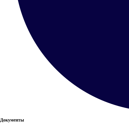
Документы