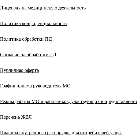
Лицензия на медицинскую деятельность
Политика конфиденциальности
Политика обработки ПД
Согласие на обработку ПД
Публичная оферта
График приема руководителя МО
Режим работы МО и работников, участвующих в предоставлен
Перечень ЖВЛ
Правила внутреннего распорядка для потребителей услуг