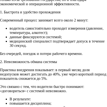
экономической и операционной эффективности.
1. Быстрота и удобство прохождения
Современный процесс занимает всего около 2 минут:
водитель самостоятельно проходит измерения (давление,
температура, алкотест);
данные фиксируются системой;
медицинский специалист подтверждает допуск в течение
30 секунд.
Без очередей, поездок и потери рабочего времени.
2. Невозможность обмана системы
Практика внедрения показывает: в первый месяц доля
недопусков может достигать до 40%, уже через короткий период
показатель снижается до 5%.
Это связано с тем, что водители быстро понимают:
«договориться» с системой невозможно.
В результате:
повышается дисциплина;