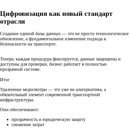
Цифровизация как новый стандарт
отрасли
Создание единой базы данных — это не просто технологическое
обновление, а фундаментальное изменение подхода к
безопасности на транспорте.
Теперь: каждая процедура фиксируется, данные защищены и
доступны для проверки, бизнес работает в полностью
прозрачной системе.
Итог
Удаленные медосмотры — это уже не альтернатива, а
обязательный элемент современной транспортной
инфраструктуры.
Они обеспечивают:
прозрачность и юридическую защиту
снижение затрат