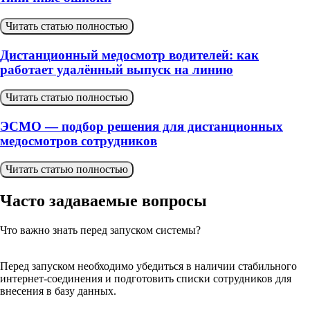
Читать статью полностью
Дистанционный медосмотр водителей: как
работает удалённый выпуск на линию
Читать статью полностью
ЭСМО — подбор решения для дистанционных
медосмотров сотрудников
Читать статью полностью
Часто задаваемые
вопросы
Что важно знать перед запуском системы?
Перед запуском необходимо убедиться в наличии стабильного
интернет-соединения и подготовить списки сотрудников для
внесения в базу данных.